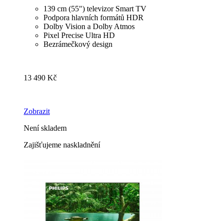
139 cm (55") televizor Smart TV
Podpora hlavních formátů HDR
Dolby Vision a Dolby Atmos
Pixel Precise Ultra HD
Bezrámečkový design
13 490 Kč
Zobrazit
Není skladem
Zajišťujeme naskladnění