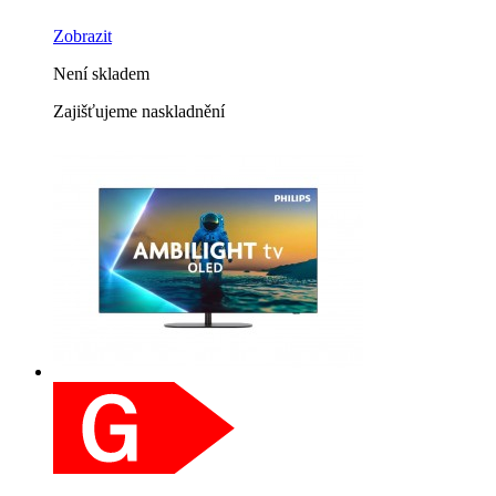
Zobrazit
Není skladem
Zajišťujeme naskladnění