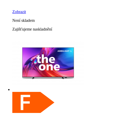
Zobrazit
Není skladem
Zajišťujeme naskladnění