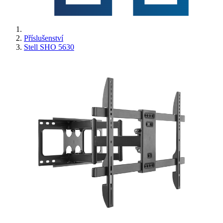
Příslušenství
Stell SHO 5630