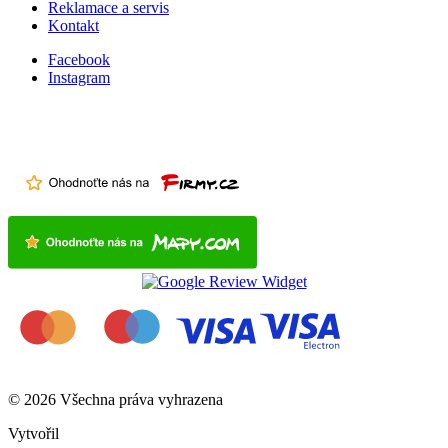
Reklamace a servis
Kontakt
Facebook
Instagram
© 2026 Všechna práva vyhrazena
Vytvořil