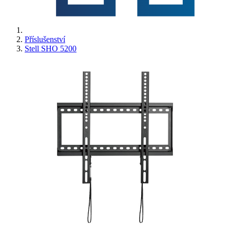
Příslušenství
Stell SHO 5200