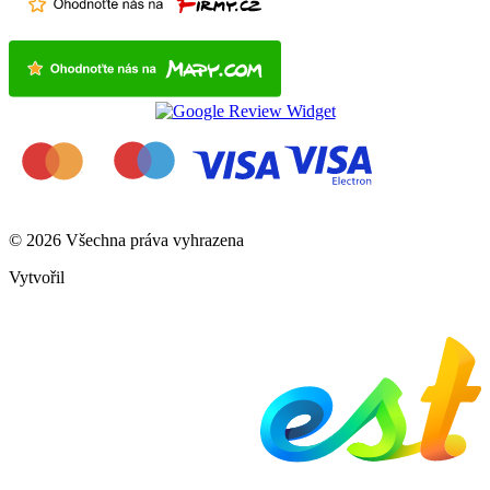
© 2026 Všechna práva vyhrazena
Vytvořil