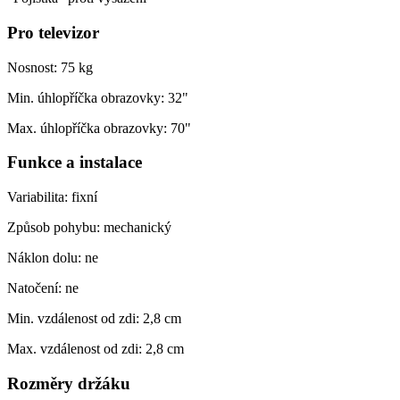
Pro televizor
Nosnost: 75 kg
Min. úhlopříčka obrazovky: 32"
Max. úhlopříčka obrazovky: 70"
Funkce a instalace
Variabilita: fixní
Způsob pohybu: mechanický
Náklon dolu: ne
Natočení: ne
Min. vzdálenost od zdi: 2,8 cm
Max. vzdálenost od zdi: 2,8 cm
Rozměry držáku