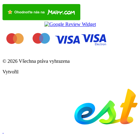
© 2026 Všechna práva vyhrazena
Vytvořil