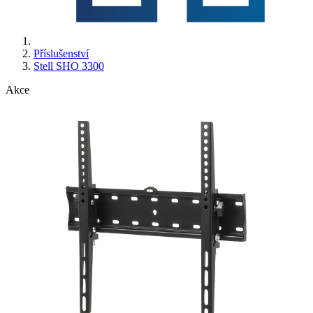
Příslušenství
Stell SHO 3300
Akce