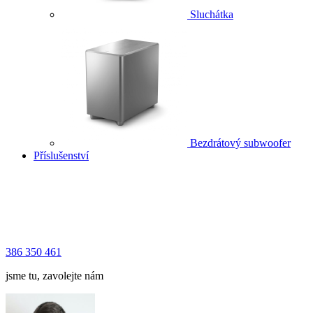
Sluchátka
Bezdrátový subwoofer
Příslušenství
386 350 461
jsme tu, zavolejte nám