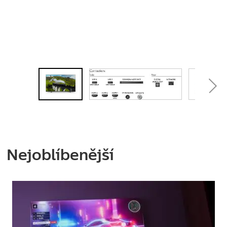
Nejoblíbenější