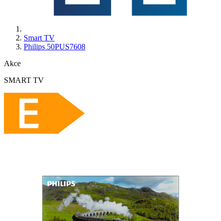
Smart TV
Philips 50PUS7608
Akce
SMART TV